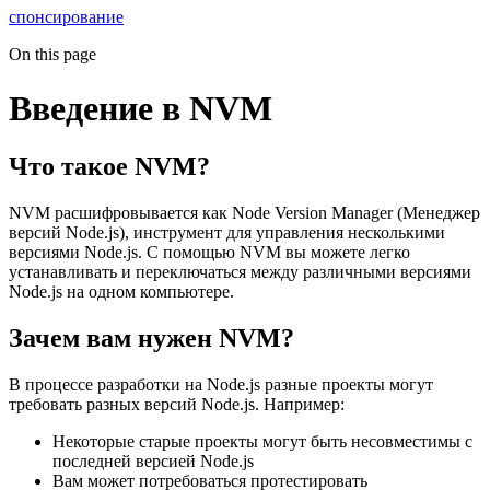
спонсирование
On this page
Введение в NVM
Что такое NVM?
NVM расшифровывается как Node Version Manager (Менеджер
версий Node.js), инструмент для управления несколькими
версиями Node.js. С помощью NVM вы можете легко
устанавливать и переключаться между различными версиями
Node.js на одном компьютере.
Зачем вам нужен NVM?
В процессе разработки на Node.js разные проекты могут
требовать разных версий Node.js. Например:
Некоторые старые проекты могут быть несовместимы с
последней версией Node.js
Вам может потребоваться протестировать