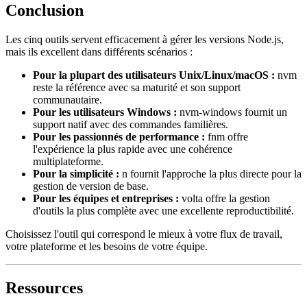
Conclusion
Les cinq outils servent efficacement à gérer les versions Node.js,
mais ils excellent dans différents scénarios :
Pour la plupart des utilisateurs Unix/Linux/macOS :
nvm
reste la référence avec sa maturité et son support
communautaire.
Pour les utilisateurs Windows :
nvm-windows fournit un
support natif avec des commandes familières.
Pour les passionnés de performance :
fnm offre
l'expérience la plus rapide avec une cohérence
multiplateforme.
Pour la simplicité :
n fournit l'approche la plus directe pour la
gestion de version de base.
Pour les équipes et entreprises :
volta offre la gestion
d'outils la plus complète avec une excellente reproductibilité.
Choisissez l'outil qui correspond le mieux à votre flux de travail,
votre plateforme et les besoins de votre équipe.
Ressources