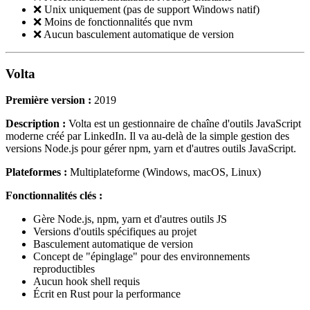
❌ Unix uniquement (pas de support Windows natif)
❌ Moins de fonctionnalités que nvm
❌ Aucun basculement automatique de version
Volta
Première version :
2019
Description :
Volta est un gestionnaire de chaîne d'outils JavaScript
moderne créé par LinkedIn. Il va au-delà de la simple gestion des
versions Node.js pour gérer npm, yarn et d'autres outils JavaScript.
Plateformes :
Multiplateforme (Windows, macOS, Linux)
Fonctionnalités clés :
Gère Node.js, npm, yarn et d'autres outils JS
Versions d'outils spécifiques au projet
Basculement automatique de version
Concept de "épinglage" pour des environnements
reproductibles
Aucun hook shell requis
Écrit en Rust pour la performance