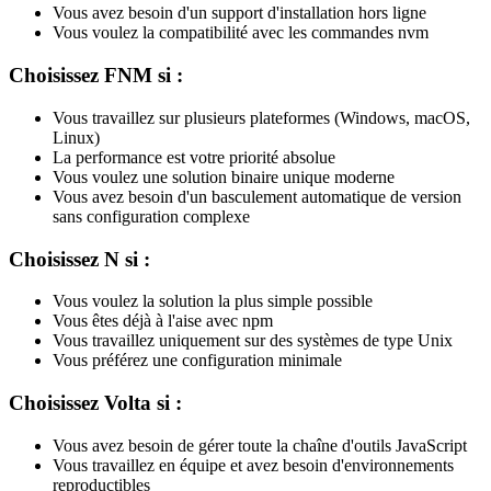
Vous avez besoin d'un support d'installation hors ligne
Vous voulez la compatibilité avec les commandes nvm
Choisissez FNM si :
Vous travaillez sur plusieurs plateformes (Windows, macOS,
Linux)
La performance est votre priorité absolue
Vous voulez une solution binaire unique moderne
Vous avez besoin d'un basculement automatique de version
sans configuration complexe
Choisissez N si :
Vous voulez la solution la plus simple possible
Vous êtes déjà à l'aise avec npm
Vous travaillez uniquement sur des systèmes de type Unix
Vous préférez une configuration minimale
Choisissez Volta si :
Vous avez besoin de gérer toute la chaîne d'outils JavaScript
Vous travaillez en équipe et avez besoin d'environnements
reproductibles