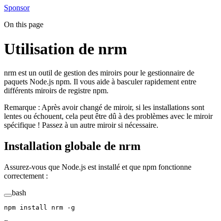
Sponsor
On this page
Utilisation de nrm
nrm est un outil de gestion des miroirs pour le gestionnaire de
paquets Node.js npm. Il vous aide à basculer rapidement entre
différents miroirs de registre npm.
Remarque : Après avoir changé de miroir, si les installations sont
lentes ou échouent, cela peut être dû à des problèmes avec le miroir
spécifique ! Passez à un autre miroir si nécessaire.
Installation globale de nrm
Assurez-vous que Node.js est installé et que npm fonctionne
correctement :
bash
npm
 install
 nrm
 -g