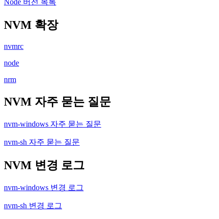
Node 버전 목록
NVM 확장
nvmrc
node
nrm
NVM 자주 묻는 질문
nvm-windows 자주 묻는 질문
nvm-sh 자주 묻는 질문
NVM 변경 로그
nvm-windows 변경 로그
nvm-sh 변경 로그