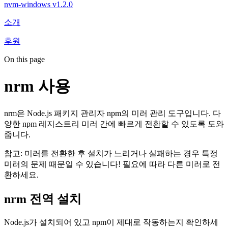
nvm-windows v1.2.0
소개
후원
On this page
nrm 사용
nrm은 Node.js 패키지 관리자 npm의 미러 관리 도구입니다. 다
양한 npm 레지스트리 미러 간에 빠르게 전환할 수 있도록 도와
줍니다.
참고: 미러를 전환한 후 설치가 느리거나 실패하는 경우 특정
미러의 문제 때문일 수 있습니다! 필요에 따라 다른 미러로 전
환하세요.
nrm 전역 설치
Node.js가 설치되어 있고 npm이 제대로 작동하는지 확인하세