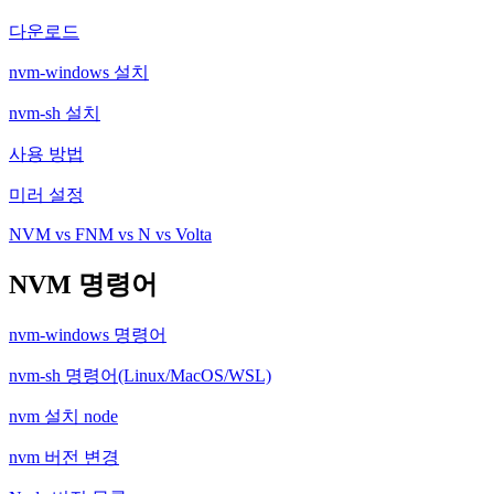
다운로드
nvm-windows 설치
nvm-sh 설치
사용 방법
미러 설정
NVM vs FNM vs N vs Volta
NVM 명령어
nvm-windows 명령어
nvm-sh 명령어(Linux/MacOS/WSL)
nvm 설치 node
nvm 버전 변경