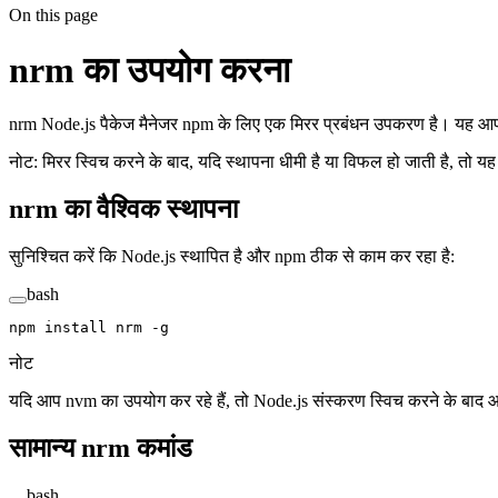
On this page
nrm का उपयोग करना
nrm Node.js पैकेज मैनेजर npm के लिए एक मिरर प्रबंधन उपकरण है। यह आपको 
नोट: मिरर स्विच करने के बाद, यदि स्थापना धीमी है या विफल हो जाती है, तो
nrm का वैश्विक स्थापना
सुनिश्चित करें कि Node.js स्थापित है और npm ठीक से काम कर रहा है:
bash
npm
 install
 nrm
 -g
नोट
यदि आप nvm का उपयोग कर रहे हैं, तो Node.js संस्करण स्विच करने के बाद
सामान्य nrm कमांड
bash