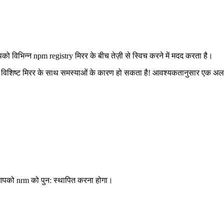
विभिन्न npm registry मिरर के बीच तेज़ी से स्विच करने में मदद करता है।
 यह विशिष्ट मिरर के साथ समस्याओं के कारण हो सकता है! आवश्यकतानुसार एक अल
 आपको nrm को पुन: स्थापित करना होगा।