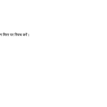
ग मिरर पर स्विच करें।