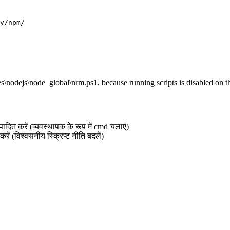
y/npm/
s\nodejs\node_global\nrm.ps1, because running scripts is disabled on t
पादित करें (व्यवस्थापक के रूप में cmd चलाएं)
करें (विश्वसनीय स्क्रिप्ट नीति बदलें)