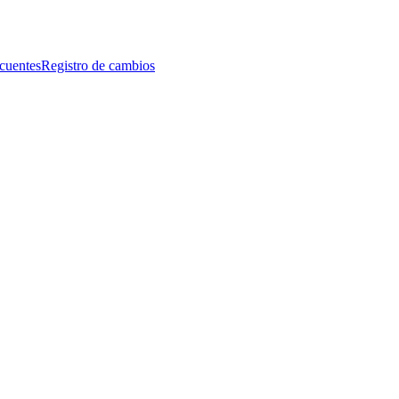
ecuentes
Registro de cambios