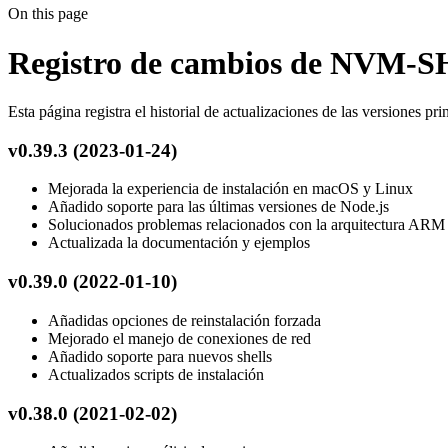
On this page
Registro de cambios de NVM
Esta página registra el historial de actualizaciones de las versi
v0.39.3 (2023-01-24)
Mejorada la experiencia de instalación en macOS y Linux
Añadido soporte para las últimas versiones de Node.js
Solucionados problemas relacionados con la arquitectura ARM
Actualizada la documentación y ejemplos
v0.39.0 (2022-01-10)
Añadidas opciones de reinstalación forzada
Mejorado el manejo de conexiones de red
Añadido soporte para nuevos shells
Actualizados scripts de instalación
v0.38.0 (2021-02-02)