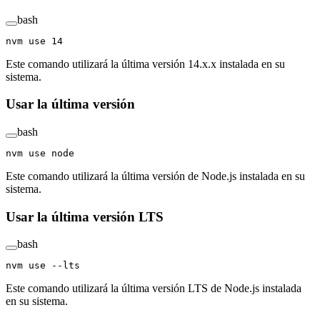
bash
nvm
 use
 14
Este comando utilizará la última versión 14.x.x instalada en su
sistema.
Usar la última versión
bash
nvm
 use
 node
Este comando utilizará la última versión de Node.js instalada en su
sistema.
Usar la última versión LTS
bash
nvm
 use
 --lts
Este comando utilizará la última versión LTS de Node.js instalada
en su sistema.