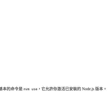
。最基本的命令是
，它允許你激活已安裝的 Node.js 版本。
nvm use