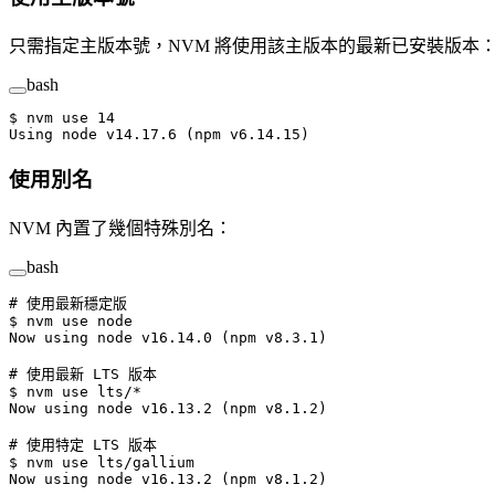
只需指定主版本號，NVM 將使用該主版本的最新已安裝版本
bash
$
 nvm
 use
 14
Using
 node
 v14.17.6
 (npm 
v6.14.15
)
使用別名
NVM 內置了幾個特殊別名：
bash
# 使用最新穩定版
$
 nvm
 use
 node
Now
 using
 node
 v16.14.0
 (npm 
v8.3.1
)
# 使用最新 LTS 版本
$
 nvm
 use
 lts/
*
Now
 using
 node
 v16.13.2
 (npm 
v8.1.2
)
# 使用特定 LTS 版本
$
 nvm
 use
 lts/gallium
Now
 using
 node
 v16.13.2
 (npm 
v8.1.2
)