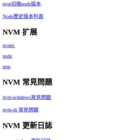
nvm切換node版本
Node歷史版本列表
NVM 扩展
nvmrc
node
nrm
NVM 常見問題
nvm-windows常見問題
nvm-sh 常見問題
NVM 更新日誌