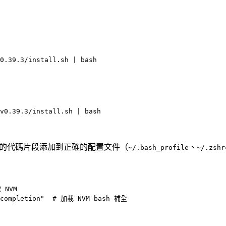
0.39.3/install.sh
 |
 bash
v0.39.3/install.sh
 |
 bash
的代碼片段添加到正確的配置文件（
、
~/.bash_profile
~/.zshr
 NVM
completion"
  # 加載 NVM bash 補全