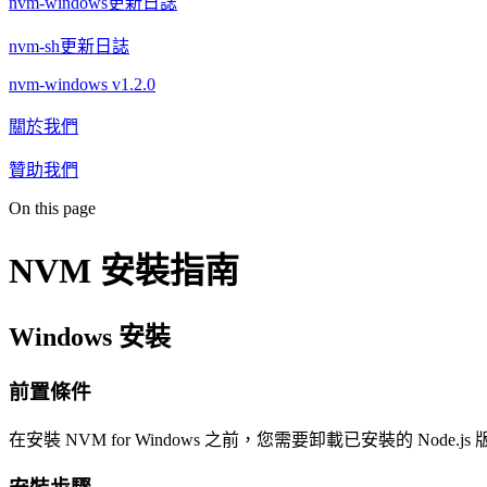
nvm-windows更新日誌
nvm-sh更新日誌
nvm-windows v1.2.0
關於我們
贊助我們
On this page
NVM 安裝指南
Windows 安裝
前置條件
在安裝 NVM for Windows 之前，您需要卸載已安裝的 Node.