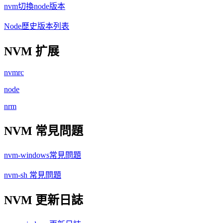
nvm切換node版本
Node歷史版本列表
NVM 扩展
nvmrc
node
nrm
NVM 常見問題
nvm-windows常見問題
nvm-sh 常見問題
NVM 更新日誌