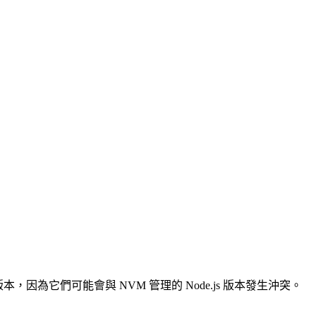
js 版本，因為它們可能會與 NVM 管理的 Node.js 版本發生沖突。