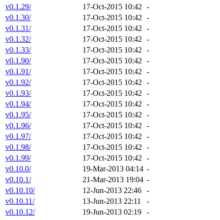
v0.1.29/
17-Oct-2015 10:42
-
v0.1.30/
17-Oct-2015 10:42
-
v0.1.31/
17-Oct-2015 10:42
-
v0.1.32/
17-Oct-2015 10:42
-
v0.1.33/
17-Oct-2015 10:42
-
v0.1.90/
17-Oct-2015 10:42
-
v0.1.91/
17-Oct-2015 10:42
-
v0.1.92/
17-Oct-2015 10:42
-
v0.1.93/
17-Oct-2015 10:42
-
v0.1.94/
17-Oct-2015 10:42
-
v0.1.95/
17-Oct-2015 10:42
-
v0.1.96/
17-Oct-2015 10:42
-
v0.1.97/
17-Oct-2015 10:42
-
v0.1.98/
17-Oct-2015 10:42
-
v0.1.99/
17-Oct-2015 10:42
-
v0.10.0/
19-Mar-2013 04:14
-
v0.10.1/
21-Mar-2013 19:04
-
v0.10.10/
12-Jun-2013 22:46
-
v0.10.11/
13-Jun-2013 22:11
-
v0.10.12/
19-Jun-2013 02:19
-