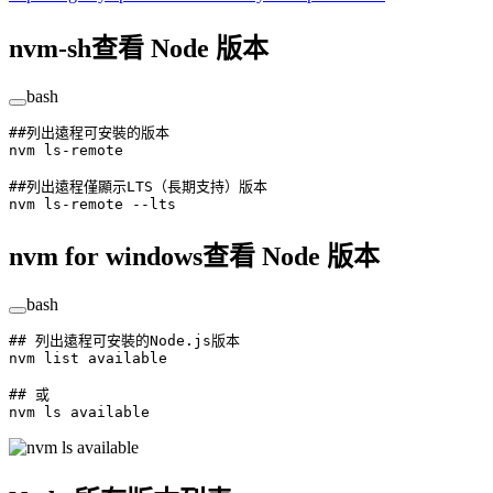
nvm-sh查看 Node 版本
bash
##列出遠程可安裝的版本
nvm
 ls-remote
##列出遠程僅顯示LTS（長期支持）版本
nvm
 ls-remote
 --lts
nvm for windows查看 Node 版本
bash
## 列出遠程可安裝的Node.js版本
nvm
 list
 available
## 或
nvm
 ls
 available