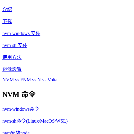
介紹
下載
nvm-windows 安裝
nvm-sh 安裝
使用方法
鏡像設置
NVM vs FNM vs N vs Volta
NVM 命令
nvm-windows命令
nvm-sh命令(Linux/MacOS/WSL)
nvm安裝node