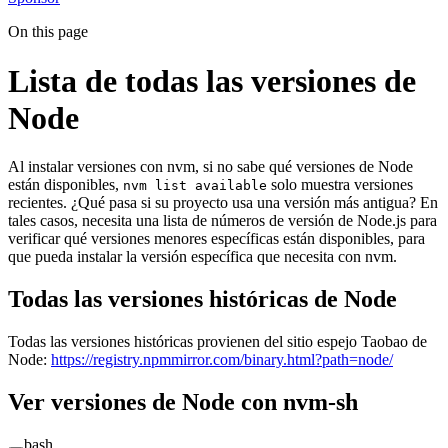
On this page
Lista de todas las versiones de
Node
Al instalar versiones con nvm, si no sabe qué versiones de Node
están disponibles,
solo muestra versiones
nvm list available
recientes. ¿Qué pasa si su proyecto usa una versión más antigua? En
tales casos, necesita una lista de números de versión de Node.js para
verificar qué versiones menores específicas están disponibles, para
que pueda instalar la versión específica que necesita con nvm.
Todas las versiones históricas de Node
Todas las versiones históricas provienen del sitio espejo Taobao de
Node:
https://registry.npmmirror.com/binary.html?path=node/
Ver versiones de Node con nvm-sh
bash