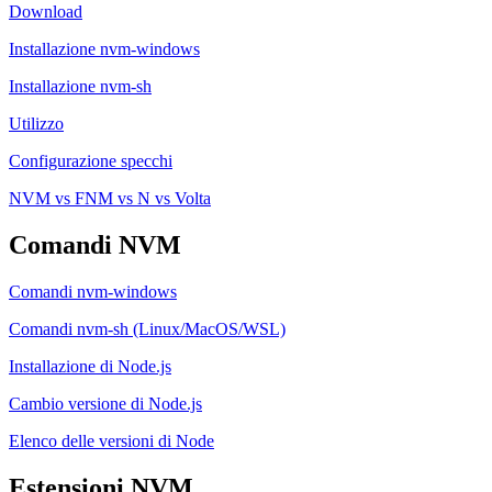
Download
Installazione nvm-windows
Installazione nvm-sh
Utilizzo
Configurazione specchi
NVM vs FNM vs N vs Volta
Comandi NVM
Comandi nvm-windows
Comandi nvm-sh (Linux/MacOS/WSL)
Installazione di Node.js
Cambio versione di Node.js
Elenco delle versioni di Node
Estensioni NVM