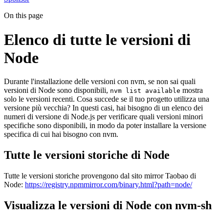
On this page
Elenco di tutte le versioni di
Node
Durante l'installazione delle versioni con nvm, se non sai quali
versioni di Node sono disponibili,
mostra
nvm list available
solo le versioni recenti. Cosa succede se il tuo progetto utilizza una
versione più vecchia? In questi casi, hai bisogno di un elenco dei
numeri di versione di Node.js per verificare quali versioni minori
specifiche sono disponibili, in modo da poter installare la versione
specifica di cui hai bisogno con nvm.
Tutte le versioni storiche di Node
Tutte le versioni storiche provengono dal sito mirror Taobao di
Node:
https://registry.npmmirror.com/binary.html?path=node/
Visualizza le versioni di Node con nvm-sh