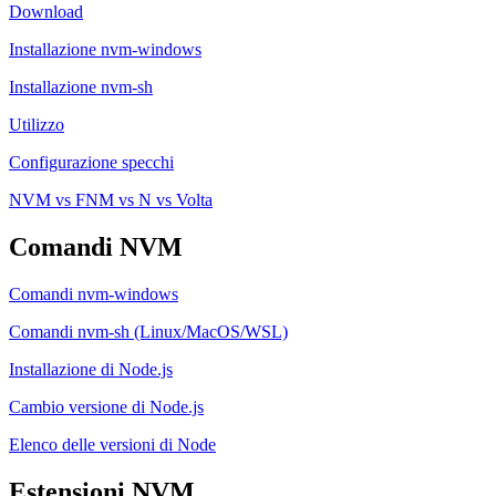
Download
Installazione nvm-windows
Installazione nvm-sh
Utilizzo
Configurazione specchi
NVM vs FNM vs N vs Volta
Comandi NVM
Comandi nvm-windows
Comandi nvm-sh (Linux/MacOS/WSL)
Installazione di Node.js
Cambio versione di Node.js
Elenco delle versioni di Node
Estensioni NVM