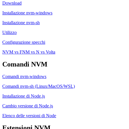
Download
Installazione nvm-windows
Installazione nvm-sh
Utilizzo
Configurazione specchi
NVM vs FNM vs N vs Volta
Comandi NVM
Comandi nvm-windows
Comandi nvm-sh (Linux/MacOS/WSL)
Installazione di Node.js
Cambio versione di Node.js
Elenco delle versioni di Node
Estensioni NVM