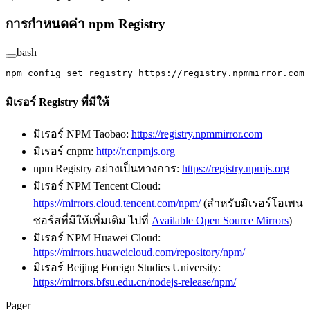
การกำหนดค่า npm Registry
bash
npm
 config
 set
 registry
 https://registry.npmmirror.com
มิเรอร์ Registry ที่มีให้
มิเรอร์ NPM Taobao:
https://registry.npmmirror.com
มิเรอร์ cnpm:
http://r.cnpmjs.org
npm Registry อย่างเป็นทางการ:
https://registry.npmjs.org
มิเรอร์ NPM Tencent Cloud:
https://mirrors.cloud.tencent.com/npm/
(สำหรับมิเรอร์โอเพน
ซอร์สที่มีให้เพิ่มเติม ไปที่
Available Open Source Mirrors
)
มิเรอร์ NPM Huawei Cloud:
https://mirrors.huaweicloud.com/repository/npm/
มิเรอร์ Beijing Foreign Studies University:
https://mirrors.bfsu.edu.cn/nodejs-release/npm/
Pager