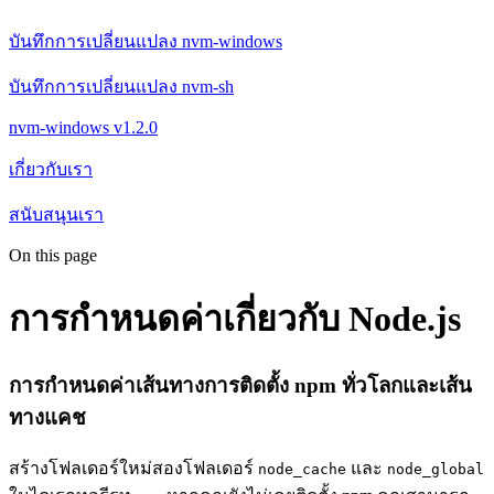
บันทึกการเปลี่ยนแปลง nvm-windows
บันทึกการเปลี่ยนแปลง nvm-sh
nvm-windows v1.2.0
เกี่ยวกับเรา
สนับสนุนเรา
On this page
การกำหนดค่าเกี่ยวกับ Node.js
การกำหนดค่าเส้นทางการติดตั้ง npm ทั่วโลกและเส้น
ทางแคช
สร้างโฟลเดอร์ใหม่สองโฟลเดอร์
และ
node_cache
node_global