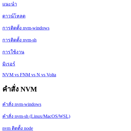
แนะนำ
ดาวน์โหลด
การติดตั้ง nvm-windows
การติดตั้ง nvm-sh
การใช้งาน
มิเรอร์
NVM vs FNM vs N vs Volta
คำสั่ง NVM
คำสั่ง nvm-windows
คำสั่ง nvm-sh (Linux/MacOS/WSL)
nvm ติดตั้ง node