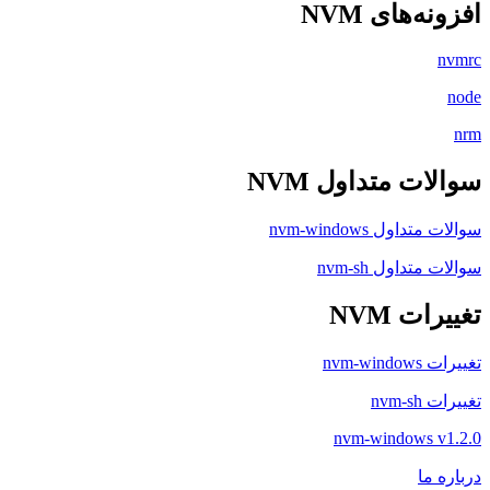
افزونه‌های NVM
nvmrc
node
nrm
سوالات متداول NVM
سوالات متداول nvm-windows
سوالات متداول nvm-sh
تغییرات NVM
تغییرات nvm-windows
تغییرات nvm-sh
nvm-windows v1.2.0
درباره ما