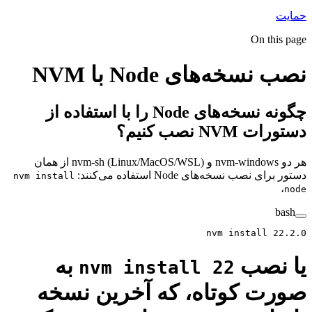
حمایت
On this page
نصب نسخه‌های Node با NVM
چگونه نسخه‌های Node را با استفاده از
دستورات NVM نصب کنیم؟
هر دو nvm-windows و nvm-sh (Linux/MacOS/WSL) از همان
دستور برای نصب نسخه‌های Node استفاده می‌کنند:
nvm install
،
node
bash
nvm
 install
 22.2.0
یا نصب
به
nvm install 22
صورت کوتاه، که آخرین نسخه