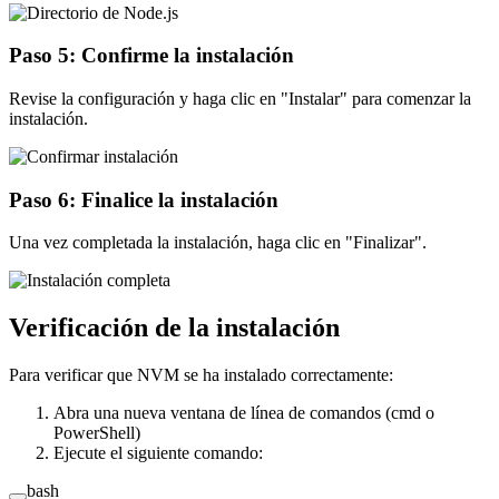
Paso 5: Confirme la instalación
Revise la configuración y haga clic en "Instalar" para comenzar la
instalación.
Paso 6: Finalice la instalación
Una vez completada la instalación, haga clic en "Finalizar".
Verificación de la instalación
Para verificar que NVM se ha instalado correctamente:
Abra una nueva ventana de línea de comandos (cmd o
PowerShell)
Ejecute el siguiente comando:
bash