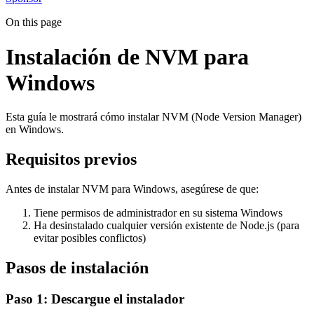
On this page
Instalación de NVM para
Windows
Esta guía le mostrará cómo instalar NVM (Node Version Manager)
en Windows.
Requisitos previos
Antes de instalar NVM para Windows, asegúrese de que:
Tiene permisos de administrador en su sistema Windows
Ha desinstalado cualquier versión existente de Node.js (para
evitar posibles conflictos)
Pasos de instalación
Paso 1: Descargue el instalador