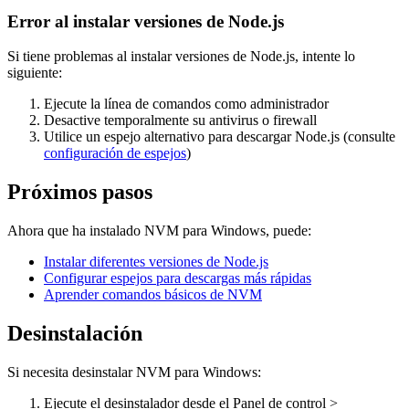
Error al instalar versiones de Node.js
Si tiene problemas al instalar versiones de Node.js, intente lo
siguiente:
Ejecute la línea de comandos como administrador
Desactive temporalmente su antivirus o firewall
Utilice un espejo alternativo para descargar Node.js (consulte
configuración de espejos
)
Próximos pasos
Ahora que ha instalado NVM para Windows, puede:
Instalar diferentes versiones de Node.js
Configurar espejos para descargas más rápidas
Aprender comandos básicos de NVM
Desinstalación
Si necesita desinstalar NVM para Windows:
Ejecute el desinstalador desde el Panel de control >