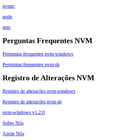
nvmrc
node
nrm
Perguntas Frequentes NVM
Perguntas frequentes nvm-windows
Perguntas frequentes nvm-sh
Registro de Alterações NVM
Registro de alterações nvm-windows
Registro de alterações nvm-sh
nvm-windows v1.2.0
Sobre Nós
Apoie Nós