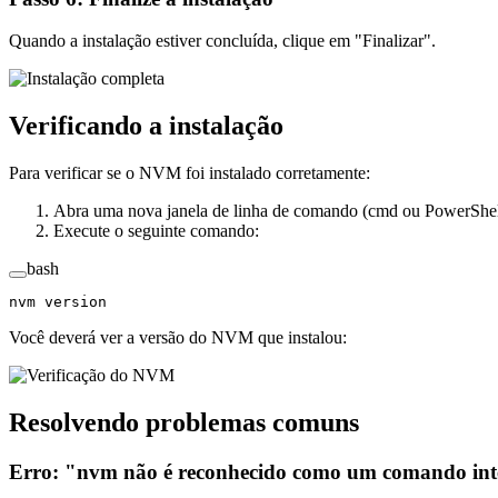
Quando a instalação estiver concluída, clique em "Finalizar".
Verificando a instalação
Para verificar se o NVM foi instalado corretamente:
Abra uma nova janela de linha de comando (cmd ou PowerShel
Execute o seguinte comando:
bash
nvm
 version
Você deverá ver a versão do NVM que instalou:
Resolvendo problemas comuns
Erro: "nvm não é reconhecido como um comando int