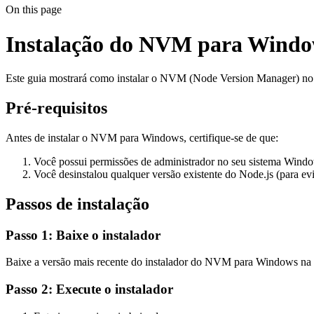
On this page
Instalação do NVM para Wind
Este guia mostrará como instalar o NVM (Node Version Manager) n
Pré-requisitos
Antes de instalar o NVM para Windows, certifique-se de que:
Você possui permissões de administrador no seu sistema Wind
Você desinstalou qualquer versão existente do Node.js (para evit
Passos de instalação
Passo 1: Baixe o instalador
Baixe a versão mais recente do instalador do NVM para Windows na
Passo 2: Execute o instalador