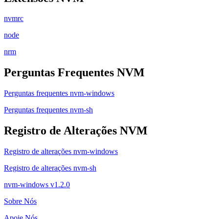
nvmrc
node
nrm
Perguntas Frequentes NVM
Perguntas frequentes nvm-windows
Perguntas frequentes nvm-sh
Registro de Alterações NVM
Registro de alterações nvm-windows
Registro de alterações nvm-sh
nvm-windows v1.2.0
Sobre Nós
Apoie Nós