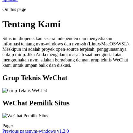
On this page
Tentang Kami
Situs ini dioperasikan secara independen dan menyediakan
informasi tentang nvm-windows dan nvm-sh (Linux/MacOS/WSL).
Meskipun ini adalah proyek open-source terpisah, penggunaannya
cukup mirip. Jika Anda mengalami masalah saat menginstal atau
menggunakan nvm, silakan bergabung dengan grup teknis WeChat
kami untuk umpan balik dan diskusi.
Grup Teknis WeChat
WeChat Pemilik Situs
Pager
Previous page
nvm-windows v1.2.0